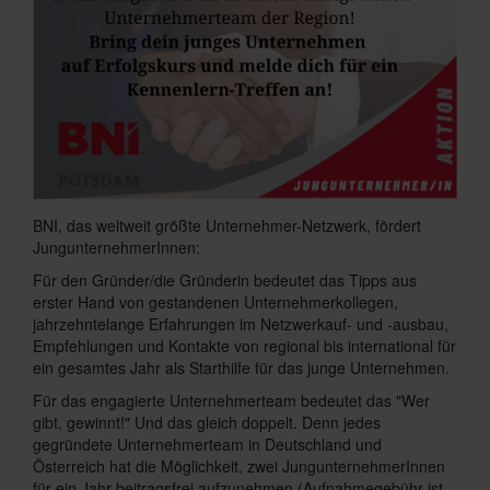
BNI, das weltweit größte Unternehmer-Netzwerk, fördert
JungunternehmerInnen:
Für den Gründer/die Gründerin bedeutet das Tipps aus
erster Hand von gestandenen Unternehmerkollegen,
jahrzehntelange Erfahrungen im Netzwerkauf- und -ausbau,
Empfehlungen und Kontakte von regional bis international für
ein gesamtes Jahr als Starthilfe für das junge Unternehmen.
Für das engagierte Unternehmerteam bedeutet das "Wer
gibt, gewinnt!" Und das gleich doppelt. Denn jedes
gegründete Unternehmerteam in Deutschland und
Österreich hat die Möglichkeit, zwei JungunternehmerInnen
für ein Jahr beitragsfrei aufzunehmen (Aufnahmegebühr ist