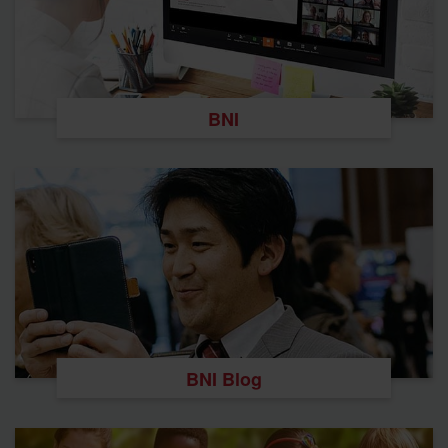
BNI
BNI Blog