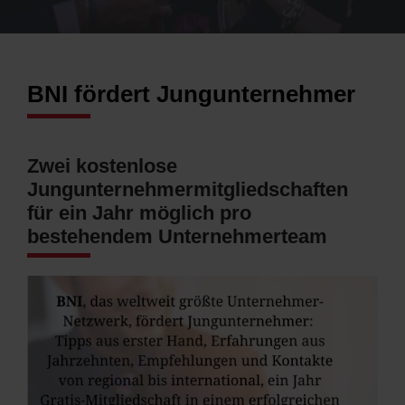
BNI fördert Jungunternehmer
Zwei kostenlose
Jungunternehmermitgliedschaften
für ein Jahr möglich pro
bestehendem Unternehmerteam