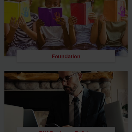
Foundation