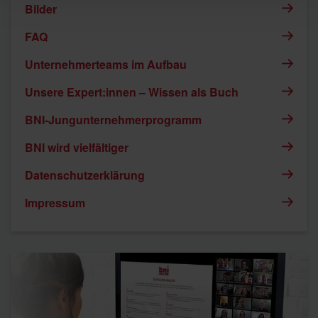
Bilder
FAQ
Unternehmerteams im Aufbau
Unsere Expert:innen – Wissen als Buch
BNI-Jungunternehmerprogramm
BNI wird vielfältiger
Datenschutzerklärung
Impressum