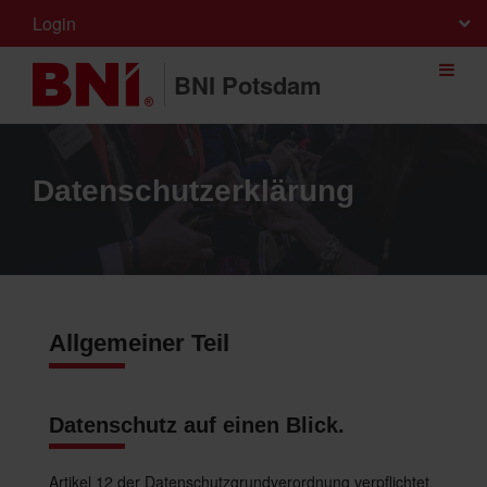
Login
BNI Potsdam
Datenschutzerklärung
Allgemeiner Teil
Datenschutz auf einen Blick.
Artikel 12 der Datenschutzgrundverordnung verpflichtet