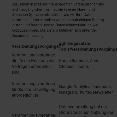
uns, Ihnen in präziser, transparenter, verständlicher und
leicht zugänglicher Form sowie in einer klaren und
einfachen Sprache mitzuteilen, wie wir Ihre Daten
verarbeiten. Hierzu wollen wir einen aufrichtigen Beitrag
leisten und fassen unsere Datenschutzerklärung wie
folgt zusammen. Die Details befinden sich unter der
Zusammenfassung:
ggf. eingesetzte
Verarbeitungsvorgänge
Tools/Verarbeitungsvorgäng
Verarbeitungsvorgänge,
die für die Erfüllung von
Kontaktformular, Zoom,
Verträgen erforderlich
Microsoft Teams
sind
Verarbeitungsvorgänge,
Google Analytics, Facebook,
für die Ihre Einwilligung
Instagram, Twitter, Newsletter
erforderlich ist
Datenverarbeitung bei der
informatorischen Nutzung der
Verarbeitungsvorgänge,