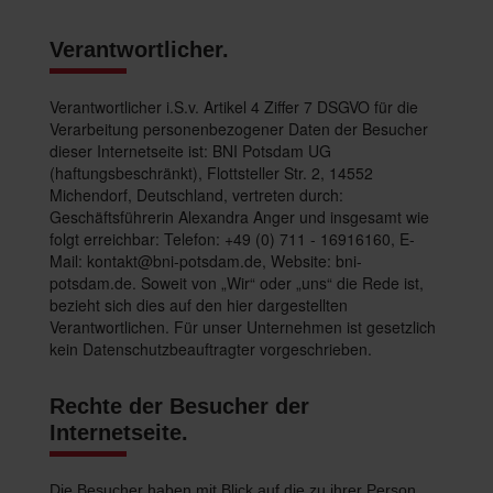
Verantwortlicher.
Verantwortlicher i.S.v. Artikel 4 Ziffer 7 DSGVO für die
Verarbeitung personenbezogener Daten der Besucher
dieser Internetseite ist: BNI Potsdam UG
(haftungsbeschränkt), Flottsteller Str. 2, 14552
Michendorf, Deutschland, vertreten durch:
Geschäftsführerin Alexandra Anger und insgesamt wie
folgt erreichbar: Telefon: +49 (0) 711 - 16916160, E-
Mail:
kontakt@bni-potsdam.de
, Website: bni-
potsdam.de. Soweit von „Wir“ oder „uns“ die Rede ist,
bezieht sich dies auf den hier dargestellten
Verantwortlichen. Für unser Unternehmen ist gesetzlich
kein Datenschutzbeauftragter vorgeschrieben.