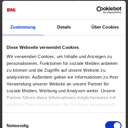
Zustimmung
Details
Über Cookies
Diese Webseite verwendet Cookies
Wir verwenden Cookies, um Inhalte und Anzeigen zu
personalisieren, Funktionen für soziale Medien anbieten
zu können und die Zugriffe auf unsere Website zu
analysieren. Außerdem geben wir Informationen zu Ihrer
Verwendung unserer Website an unsere Partner für
soziale Medien, Werbung und Analysen weiter. Unsere
Partner führen diese Informationen möglicherweise mit
weiteren Daten zusammen, die Sie ihnen bereitgestellt
haben oder die sie im Rahmen Ihrer Nutzung der Dienste
gesammelt haben.
Einwilligungsauswahl
Notwendig