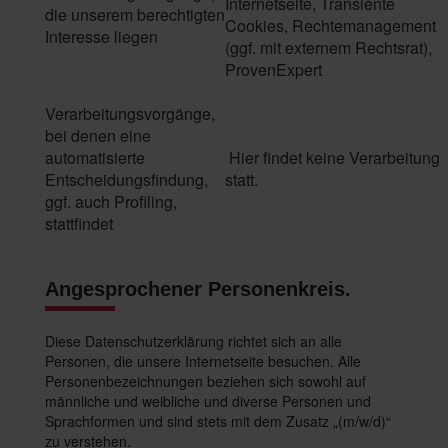
Internetseite, Transiente
die unserem berechtigten
Cookies, Rechtemanagement
Interesse liegen
(ggf. mit externem Rechtsrat),
ProvenExpert
Verarbeitungsvorgänge,
bei denen eine
automatisierte
Hier findet keine Verarbeitung
Entscheidungsfindung,
statt.
ggf. auch Profiling,
stattfindet
Angesprochener Personenkreis.
Diese Datenschutzerklärung richtet sich an alle
Personen, die unsere Internetseite besuchen. Alle
Personenbezeichnungen beziehen sich sowohl auf
männliche und weibliche und diverse Personen und
Sprachformen und sind stets mit dem Zusatz „(m/w/d)“
zu verstehen.