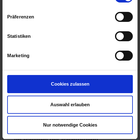
Präferenzen
Statistiken
Marketing
Cookies zulassen
Auswahl erlauben
Nur notwendige Cookies